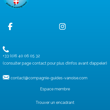
+33 (0)6 40 06 05 32
(consulter page contact pour plus d’infos avant d’appeler)
contact@compagnie-guides-vanoise.com
Espace membre
Trouver un encadrant