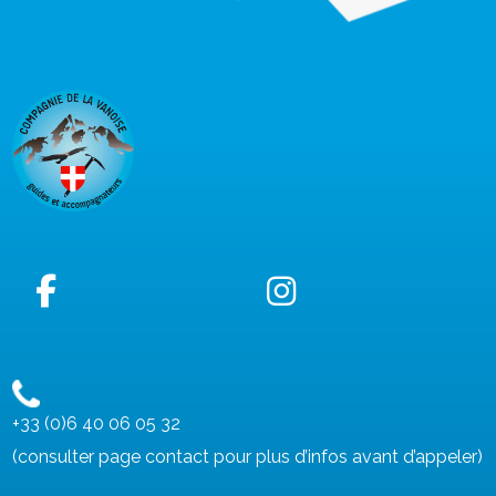
+33 (0)6 40 06 05 32
(consulter page contact pour plus d’infos avant d’appeler)