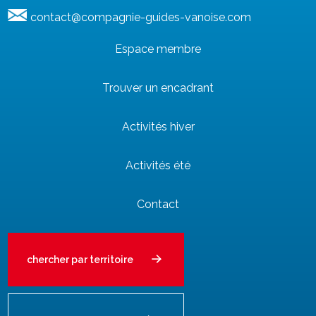
contact@compagnie-guides-vanoise.com
Espace membre
Trouver un encadrant
Activités hiver
Activités été
Contact
chercher par territoire