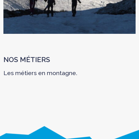
NOS MÉTIERS
Les métiers en montagne.