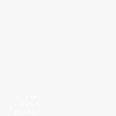
Escalade
Via Ferrata
Raquettes