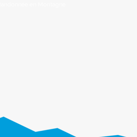
Randonnée en Montagne