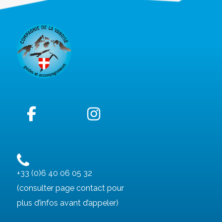
+33 (0)6 40 06 05 32
(consulter page contact pour
plus d’infos avant d’appeler)