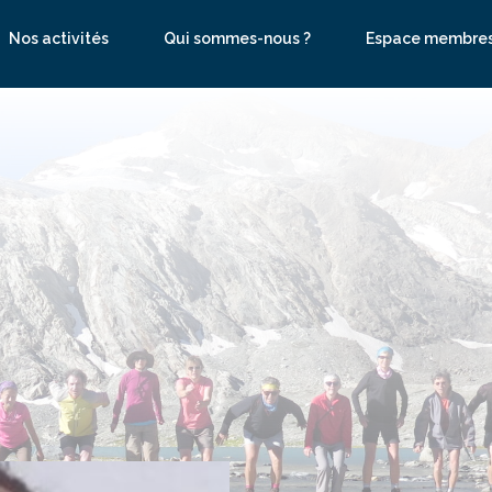
Nos activités
Qui sommes-nous ?
Espace membre
se