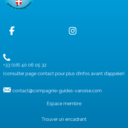
+33 (0)6 40 06 05 32
(consulter page contact pour plus d’infos avant d’appeler)
contact@compagnie-guides-vanoise.com
Espace membre
Trouver un encadrant