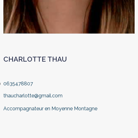
CHARLOTTE THAU
0635478807
thaucharlotte@gmail.com
Accompagnateur en Moyenne Montagne