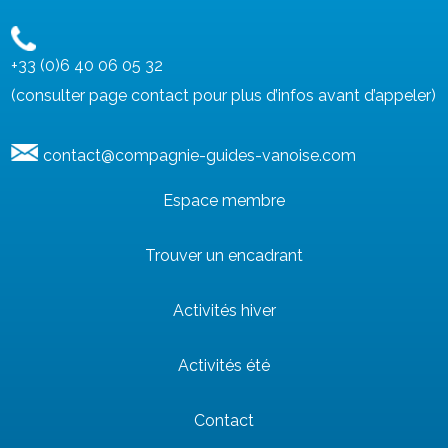
+33 (0)6 40 06 05 32
(consulter page contact pour plus d’infos avant d’appeler)
contact@compagnie-guides-vanoise.com
Espace membre
Trouver un encadrant
Activités hiver
Activités été
Contact