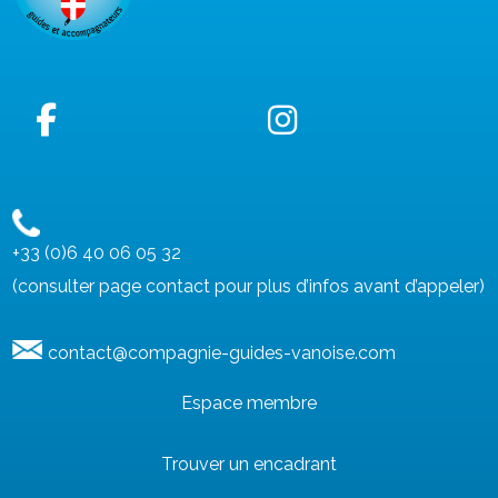
+33 (0)6 40 06 05 32
(consulter page contact pour plus d’infos avant d’appeler)
contact@compagnie-guides-vanoise.com
Espace membre
Trouver un encadrant