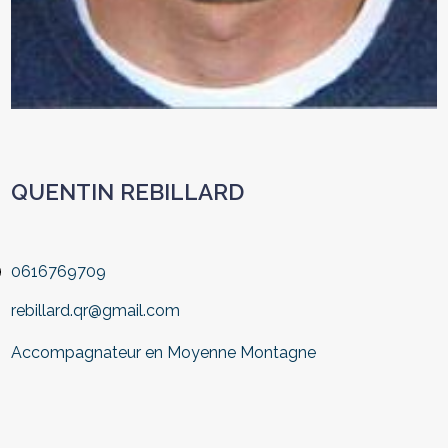
QUENTIN REBILLARD
0616769709
rebillard.qr@gmail.com
Accompagnateur en Moyenne Montagne