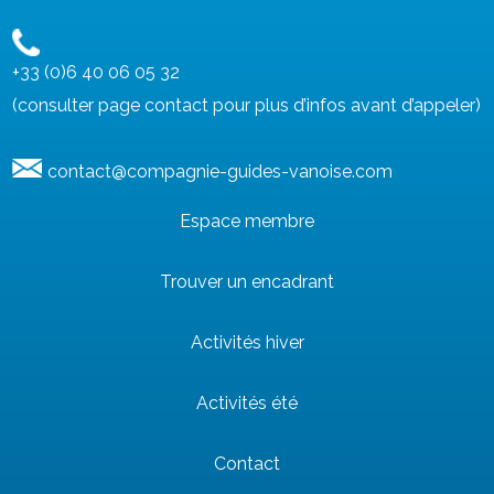
+33 (0)6 40 06 05 32
(consulter page contact pour plus d’infos avant d’appeler)
contact@compagnie-guides-vanoise.com
Espace membre
Trouver un encadrant
Activités hiver
Activités été
Contact