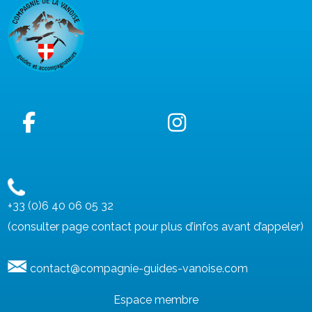
+33 (0)6 40 06 05 32
(consulter page contact pour plus d’infos avant d’appeler)
contact@compagnie-guides-vanoise.com
Espace membre