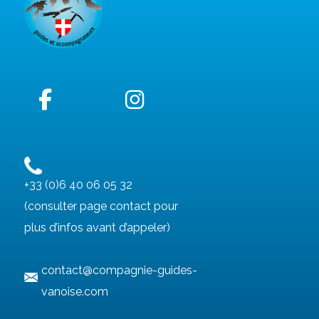
+33 (0)6 40 06 05 32
(consulter page contact pour
plus d’infos avant d’appeler)
contact@compagnie-guides-
vanoise.com