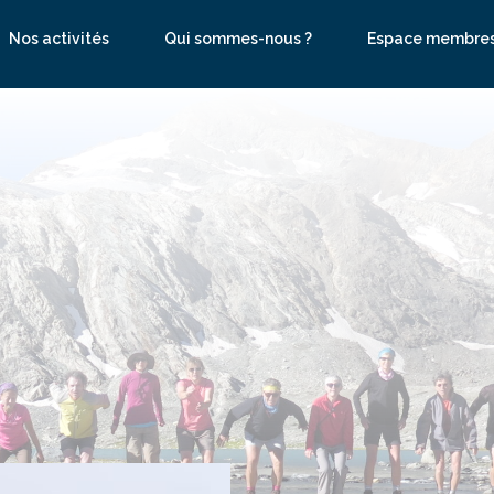
Nos activités
Qui sommes-nous ?
Espace membre
se