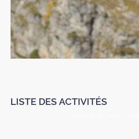
LISTE DES ACTIVITÉS
Randonnée en Montagn