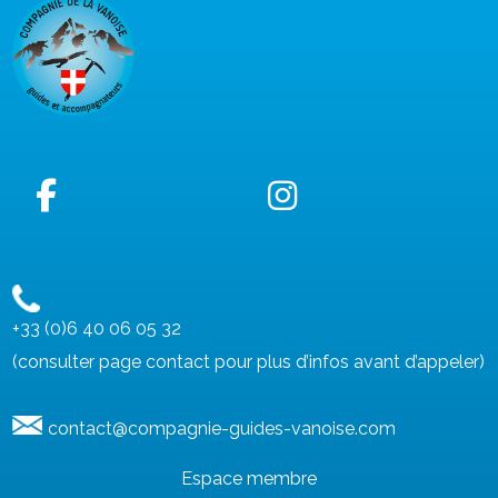
+33 (0)6 40 06 05 32
(consulter page contact pour plus d’infos avant d’appeler)
contact@compagnie-guides-vanoise.com
Espace membre