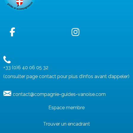
+33 (0)6 40 06 05 32
(consulter page contact pour plus d’infos avant d’appeler)
contact@compagnie-guides-vanoise.com
Espace membre
Trouver un encadrant