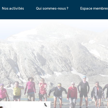
Nos activités
Qui sommes-nous ?
Espace membre
se