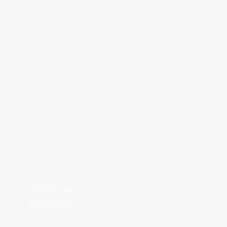
Trekking
Raquettes