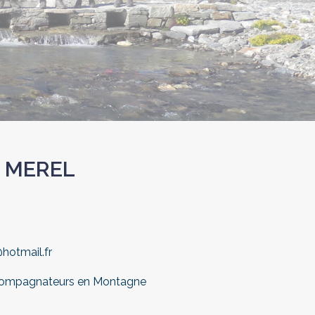
 MEREL
hotmail.fr
compagnateurs en Montagne