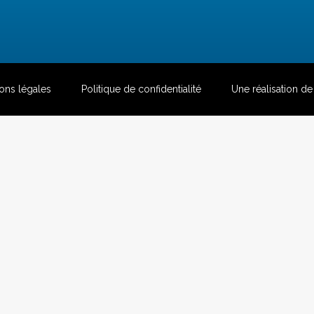
ons légales
Politique de confidentialité
Une réalisation d