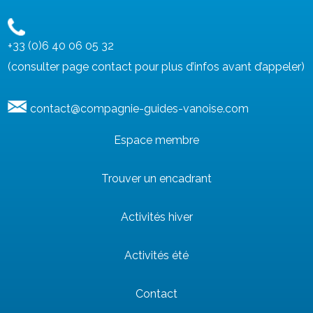
+33 (0)6 40 06 05 32
(consulter page contact pour plus d’infos avant d’appeler)
contact@compagnie-guides-vanoise.com
Espace membre
Trouver un encadrant
Activités hiver
Activités été
Contact