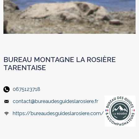
BUREAU MONTAGNE LA ROSIÈRE
TARENTAISE
0675123718
contact@bureaudesguideslarosiere.fr
https://bureaudesguideslarosiere.com/