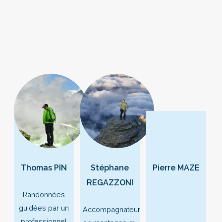
Thomas PIN
Stéphane
Pierre MAZE
REGAZZONI
Randonnées
...
guidées par un
Accompagnateur
professionnel