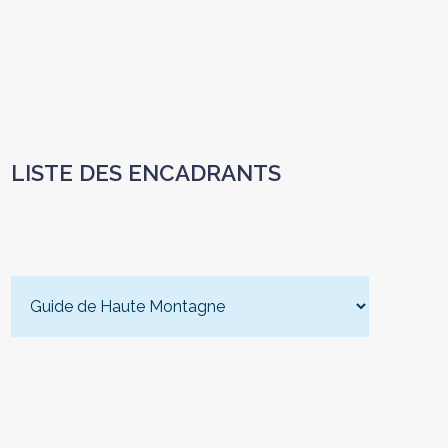
LISTE DES ENCADRANTS