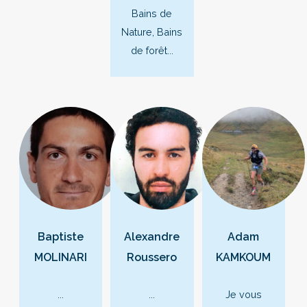
Bains de
Nature, Bains
de forêt...
Baptiste
Alexandre
Adam
MOLINARI
Roussero
KAMKOUM
...
...
Je vous