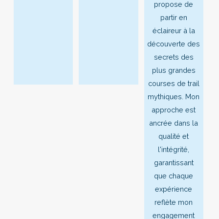
propose de
partir en
éclaireur à la
découverte des
secrets des
plus grandes
courses de trail
mythiques. Mon
approche est
ancrée dans la
qualité et
l'intégrité,
garantissant
que chaque
expérience
reflète mon
engagement