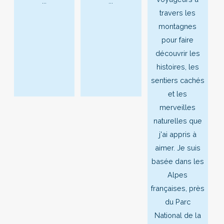
...
...
travers les
montagnes
pour faire
découvrir les
histoires, les
sentiers cachés
et les
merveilles
naturelles que
j'ai appris à
aimer. Je suis
basée dans les
Alpes
françaises, près
du Parc
National de la