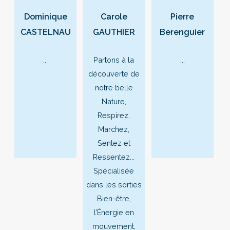
Dominique
Carole
Pierre
CASTELNAU
GAUTHIER
Berenguier
...
Partons à la
...
découverte de
notre belle
Nature,
Respirez,
Marchez,
Sentez et
Ressentez...
Spécialisée
dans les sorties
Bien-être,
l’Énergie en
mouvement,