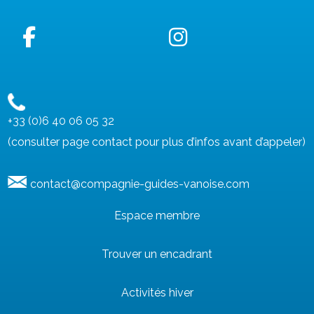
+33 (0)6 40 06 05 32
(consulter page contact pour plus d’infos avant d’appeler)
contact@compagnie-guides-vanoise.com
Espace membre
Trouver un encadrant
Activités hiver